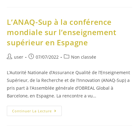
L’ANAQ-Sup à la conférence
mondiale sur l’enseignement
supérieur en Espagne
user
07/07/2022
Non classée
L’Autorité Nationale d’Assurance Qualité de l’Enseignement
Supérieur, de la Recherche et de l’Innovation (ANAQ-Sup) a
pris part à l’Assemblée générale d’OBREAL Global à
Barcelone, en Espagne. La rencontre a vu…
Continuer La Lecture