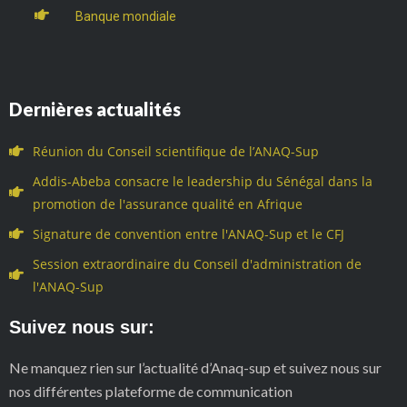
Banque mondiale
Dernières actualités
Réunion du Conseil scientifique de l’ANAQ-Sup
Addis-Abeba consacre le leadership du Sénégal dans la
promotion de l'assurance qualité en Afrique
Signature de convention entre l'ANAQ-Sup et le CFJ
Session extraordinaire du Conseil d'administration de
l'ANAQ-Sup
Suivez nous sur:
Ne manquez rien sur l’actualité d’Anaq-sup et suivez nous sur
nos différentes plateforme de communication