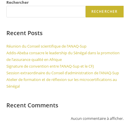
Rechercher
RECHERCHER
Recent Posts
Réunion du Conseil scientifique de l’ANAQ-Sup
Addis-Abeba consacre le leadership du Sénégal dans la promotion
de l’assurance qualité en Afrique
Signature de convention entre l’ANAQ-Sup et le CFJ
Session extraordinaire du Conseil d’administration de l’ANAQ-Sup
Atelier de formation et de réflexion sur les microcertifications au
Sénégal
Recent Comments
Aucun commentaire à afficher.