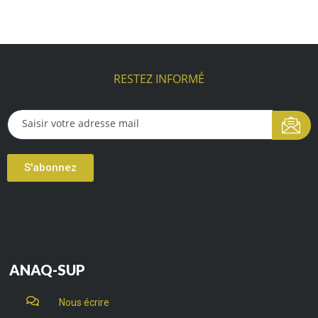
RESTEZ INFORMÉ
S'abonnez
ANAQ-SUP
Nous écrire