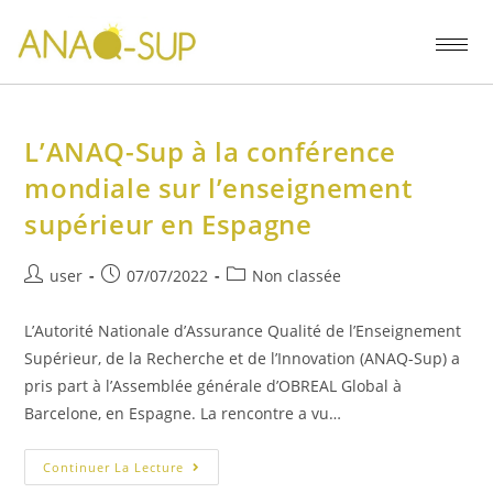
L’ANAQ-Sup à la conférence
mondiale sur l’enseignement
supérieur en Espagne
user
07/07/2022
Non classée
L’Autorité Nationale d’Assurance Qualité de l’Enseignement
Supérieur, de la Recherche et de l’Innovation (ANAQ-Sup) a
pris part à l’Assemblée générale d’OBREAL Global à
Barcelone, en Espagne. La rencontre a vu…
Continuer La Lecture