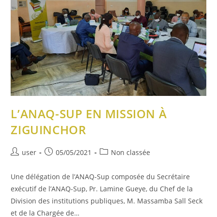
L’ANAQ-SUP EN MISSION À
ZIGUINCHOR
user
05/05/2021
Non classée
Une délégation de l’ANAQ-Sup composée du Secrétaire
exécutif de l’ANAQ-Sup, Pr. Lamine Gueye, du Chef de la
Division des institutions publiques, M. Massamba Sall Seck
et de la Chargée de…