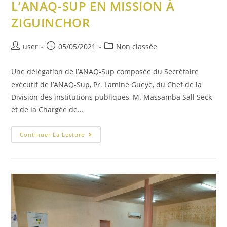
L’ANAQ-SUP EN MISSION À
ZIGUINCHOR
user
05/05/2021
Non classée
Une délégation de l’ANAQ-Sup composée du Secrétaire
exécutif de l’ANAQ-Sup, Pr. Lamine Gueye, du Chef de la
Division des institutions publiques, M. Massamba Sall Seck
et de la Chargée de…
Continuer La Lecture