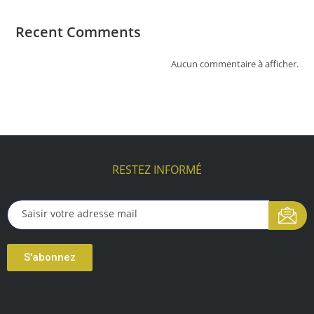
Recent Comments
Aucun commentaire à afficher.
RESTEZ INFORMÉ
S'abonnez