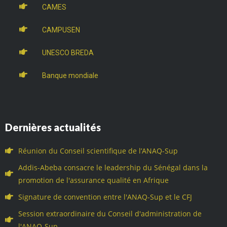
CAMES
CAMPUSEN
UNESCO BREDA
Banque mondiale
Dernières actualités
Réunion du Conseil scientifique de l’ANAQ-Sup
Addis-Abeba consacre le leadership du Sénégal dans la
promotion de l'assurance qualité en Afrique
Signature de convention entre l'ANAQ-Sup et le CFJ
Session extraordinaire du Conseil d'administration de
l'ANAQ-Sup