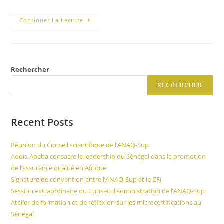
Continuer La Lecture
Rechercher
RECHERCHER
Recent Posts
Réunion du Conseil scientifique de l’ANAQ-Sup
Addis-Abeba consacre le leadership du Sénégal dans la promotion
de l’assurance qualité en Afrique
Signature de convention entre l’ANAQ-Sup et le CFJ
Session extraordinaire du Conseil d’administration de l’ANAQ-Sup
Atelier de formation et de réflexion sur les microcertifications au
Sénégal