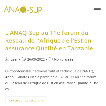
L’ANAQ-Sup au 11e forum du
Réseau de l’Afrique de l’Est en
assurance Qualité en Tanzanie
user
26/09/2022
Non classée
Le Coordonnateur administratif et technique de l’ANAQ,
Abdou Lahate Cissé a participé du 20 au 23 au 11e forum
du Réseau de l’Afrique de l’Est en assurance Qualité, à Dar
es…
Continuer La Lecture