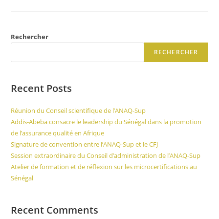
Rechercher
RECHERCHER
Recent Posts
Réunion du Conseil scientifique de l’ANAQ-Sup
Addis-Abeba consacre le leadership du Sénégal dans la promotion
de l’assurance qualité en Afrique
Signature de convention entre l’ANAQ-Sup et le CFJ
Session extraordinaire du Conseil d’administration de l’ANAQ-Sup
Atelier de formation et de réflexion sur les microcertifications au
Sénégal
Recent Comments