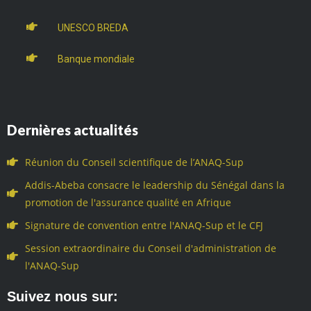
UNESCO BREDA
Banque mondiale
Dernières actualités
Réunion du Conseil scientifique de l’ANAQ-Sup
Addis-Abeba consacre le leadership du Sénégal dans la
promotion de l'assurance qualité en Afrique
Signature de convention entre l'ANAQ-Sup et le CFJ
Session extraordinaire du Conseil d'administration de
l'ANAQ-Sup
Suivez nous sur: