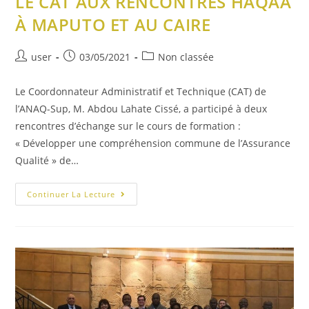
LE CAT AUX RENCONTRES HAQAA
À MAPUTO ET AU CAIRE
user
03/05/2021
Non classée
Le Coordonnateur Administratif et Technique (CAT) de
l’ANAQ-Sup, M. Abdou Lahate Cissé, a participé à deux
rencontres d’échange sur le cours de formation :
« Développer une compréhension commune de l’Assurance
Qualité » de…
Continuer La Lecture