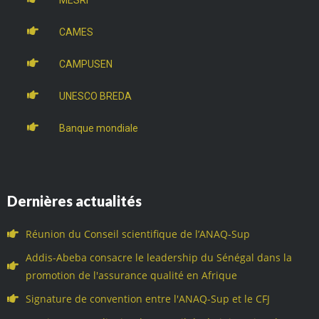
CAMES
CAMPUSEN
UNESCO BREDA
Banque mondiale
Dernières actualités
Réunion du Conseil scientifique de l’ANAQ-Sup
Addis-Abeba consacre le leadership du Sénégal dans la
promotion de l'assurance qualité en Afrique
Signature de convention entre l'ANAQ-Sup et le CFJ