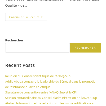
Qualité » de…
Continuer La Lecture
Rechercher
RECHERCHER
Recent Posts
Réunion du Conseil scientifique de l’ANAQ-Sup
Addis-Abeba consacre le leadership du Sénégal dans la promotion
de l’assurance qualité en Afrique
Signature de convention entre l’ANAQ-Sup et le CFJ
Session extraordinaire du Conseil d’administration de l’ANAQ-Sup
Atelier de formation et de réflexion sur les microcertifications au