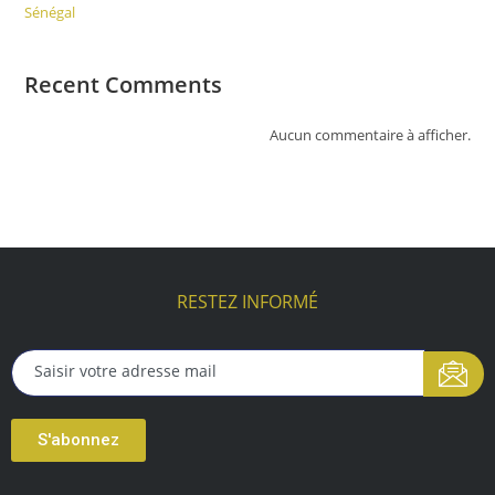
Sénégal
Recent Comments
Aucun commentaire à afficher.
RESTEZ INFORMÉ
S'abonnez