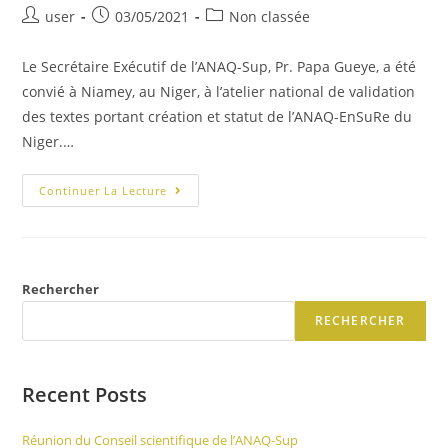
user
03/05/2021
Non classée
Le Secrétaire Exécutif de l’ANAQ-Sup, Pr. Papa Gueye, a été
convié à Niamey, au Niger, à l’atelier national de validation
des textes portant création et statut de l’ANAQ-EnSuRe du
Niger.…
Continuer La Lecture
Rechercher
RECHERCHER
Recent Posts
Réunion du Conseil scientifique de l’ANAQ-Sup