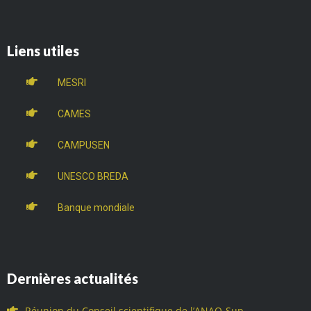
Liens utiles
MESRI
CAMES
CAMPUSEN
UNESCO BREDA
Banque mondiale
Dernières actualités
Réunion du Conseil scientifique de l’ANAQ-Sup