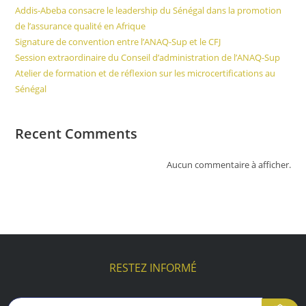
Addis-Abeba consacre le leadership du Sénégal dans la promotion
de l’assurance qualité en Afrique
Signature de convention entre l’ANAQ-Sup et le CFJ
Session extraordinaire du Conseil d’administration de l’ANAQ-Sup
Atelier de formation et de réflexion sur les microcertifications au
Sénégal
Recent Comments
Aucun commentaire à afficher.
RESTEZ INFORMÉ