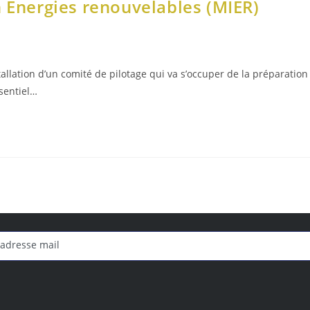
n Energies renouvelables (MIER)
allation d’un comité de pilotage qui va s’occuper de la préparation
ésentiel…