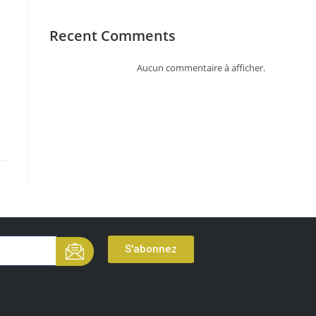
Recent Comments
Aucun commentaire à afficher.
S'abonnez