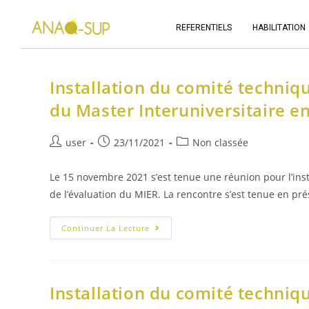
REFERENTIELS
HABILITATION
Installation du comité techniqu
du Master Interuniversitaire e
user
23/11/2021
Non classée
Le 15 novembre 2021 s’est tenue une réunion pour l’inst
de l’évaluation du MIER. La rencontre s’est tenue en pr
Continuer La Lecture
Installation du comité techniqu