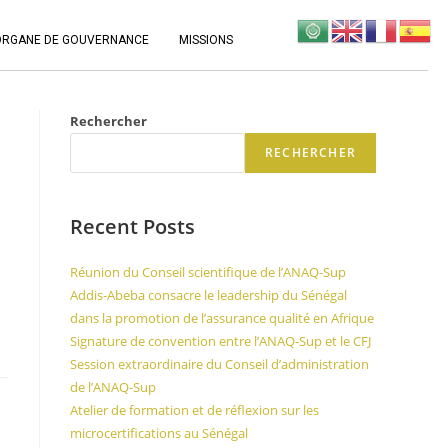
ORGANE DE GOUVERNANCE
MISSIONS
Rechercher
RECHERCHER
Recent Posts
Réunion du Conseil scientifique de l’ANAQ-Sup
Addis-Abeba consacre le leadership du Sénégal
dans la promotion de l’assurance qualité en Afrique
Signature de convention entre l’ANAQ-Sup et le CFJ
Session extraordinaire du Conseil d’administration
de l’ANAQ-Sup
Atelier de formation et de réflexion sur les
microcertifications au Sénégal