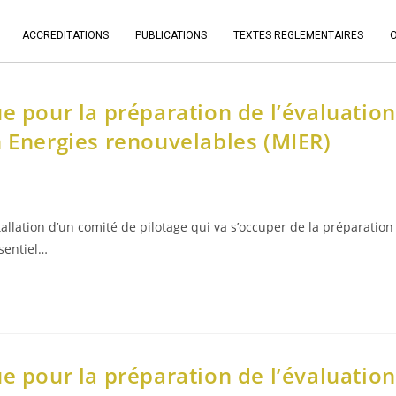
ACCREDITATIONS
PUBLICATIONS
TEXTES REGLEMENTAIRES
e pour la préparation de l’évaluation
n Energies renouvelables (MIER)
allation d’un comité de pilotage qui va s’occuper de la préparation
ésentiel…
e pour la préparation de l’évaluation