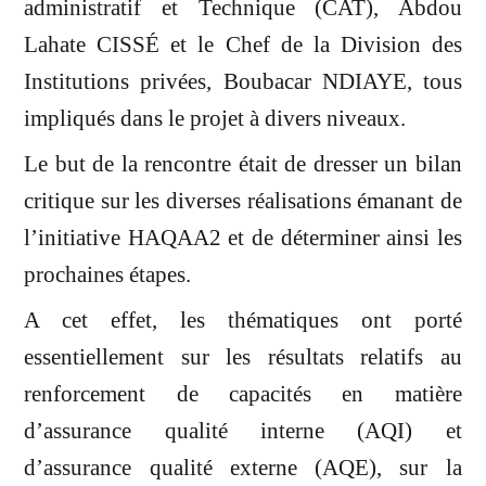
administratif et Technique (CAT), Abdou
Lahate CISSÉ et le Chef de la Division des
Institutions privées, Boubacar NDIAYE, tous
impliqués dans le projet à divers niveaux.
Le but de la rencontre était de dresser un bilan
critique sur les diverses réalisations émanant de
l’initiative HAQAA2 et de déterminer ainsi les
prochaines étapes.
A cet effet, les thématiques ont porté
essentiellement sur les résultats relatifs au
renforcement de capacités en matière
d’assurance qualité interne (AQI) et
d’assurance qualité externe (AQE), sur la