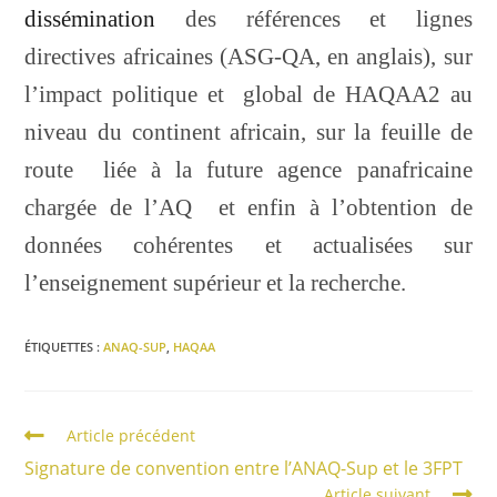
dissémination
des références et lignes
directives africaines (ASG-QA, en anglais), sur
l’impact politique et global de HAQAA2 au
niveau du continent africain, sur la feuille de
route liée à la future agence panafricaine
chargée de l’AQ et enfin à l’obtention de
données cohérentes et actualisées sur
l’enseignement supérieur et la recherche.
ÉTIQUETTES :
ANAQ-SUP
,
HAQAA
Article précédent
Signature de convention entre l’ANAQ-Sup et le 3FPT
Article suivant