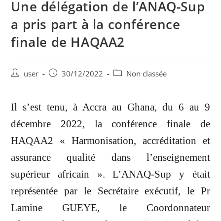
Une délégation de l’ANAQ-Sup
a pris part à la conférence
finale de HAQAA2
user
30/12/2022
Non classée
Il s’est tenu, à Accra au Ghana, du 6 au 9
décembre 2022, la conférence finale de
HAQAA2 « Harmonisation, accréditation et
assurance qualité dans l’enseignement
supérieur africain ». L’ANAQ-Sup y était
représentée par le Secrétaire exécutif, le Pr
Lamine GUEYE, le Coordonnateur