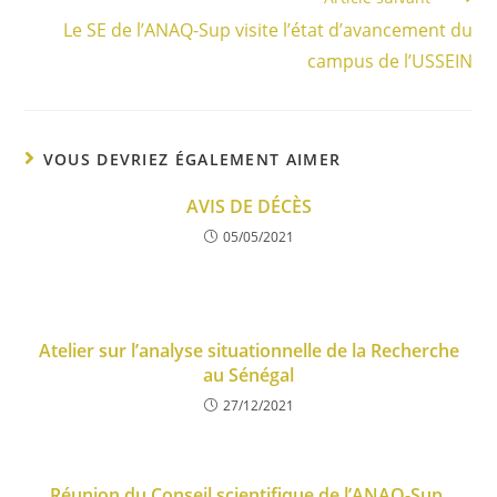
Le SE de l’ANAQ-Sup visite l’état d’avancement du
campus de l’USSEIN
VOUS DEVRIEZ ÉGALEMENT AIMER
AVIS DE DÉCÈS
05/05/2021
Atelier sur l’analyse situationnelle de la Recherche
au Sénégal
27/12/2021
Réunion du Conseil scientifique de l’ANAQ-Sup