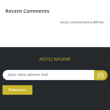
Recent Comments
Aucun commentaire à afficher.
RESTEZ INFORMÉ
S'abonnez