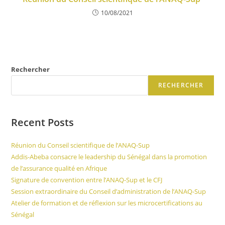
10/08/2021
Rechercher
RECHERCHER
Recent Posts
Réunion du Conseil scientifique de l’ANAQ-Sup
Addis-Abeba consacre le leadership du Sénégal dans la promotion
de l’assurance qualité en Afrique
Signature de convention entre l’ANAQ-Sup et le CFJ
Session extraordinaire du Conseil d’administration de l’ANAQ-Sup
Atelier de formation et de réflexion sur les microcertifications au
Sénégal