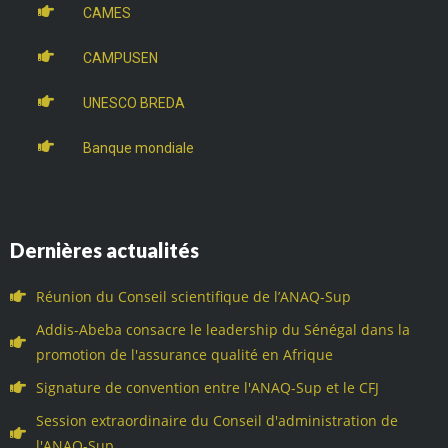
CAMES
CAMPUSEN
UNESCO BREDA
Banque mondiale
Dernières actualités
Réunion du Conseil scientifique de l’ANAQ-Sup
Addis-Abeba consacre le leadership du Sénégal dans la
promotion de l'assurance qualité en Afrique
Signature de convention entre l'ANAQ-Sup et le CFJ
Session extraordinaire du Conseil d'administration de
l'ANAQ-Sup