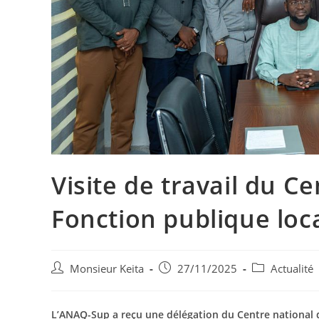
Visite de travail du Ce
Fonction publique loc
Monsieur Keita
27/11/2025
Actualité
L’ANAQ-Sup a reçu une délégation du Centre national de