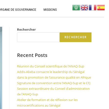
ORGANE DE GOUVERNANCE
MISSIONS
Rechercher
RECHERCHER
Recent Posts
Réunion du Conseil scientifique de l’ANAQ-Sup
Addis-Abeba consacre le leadership du Sénégal
dans la promotion de l’assurance qualité en Afrique
Signature de convention entre l’ANAQ-Sup et le CFJ
Session extraordinaire du Conseil d’administration
de l’ANAQ-Sup
Atelier de formation et de réflexion sur les
microcertifications au Sénégal