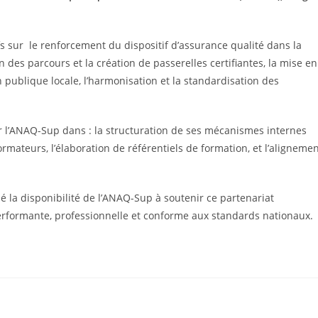
fs sur le renforcement du dispositif d’assurance qualité dans la
n des parcours et la création de passerelles certifiantes, la mise en
n publique locale, l’harmonisation et la standardisation des
 l’ANAQ-Sup dans : la structuration de ses mécanismes internes
formateurs, l’élaboration de référentiels de formation, et l’aligneme
é la disponibilité de l’ANAQ-Sup à soutenir ce partenariat
performante, professionnelle et conforme aux standards nationaux.