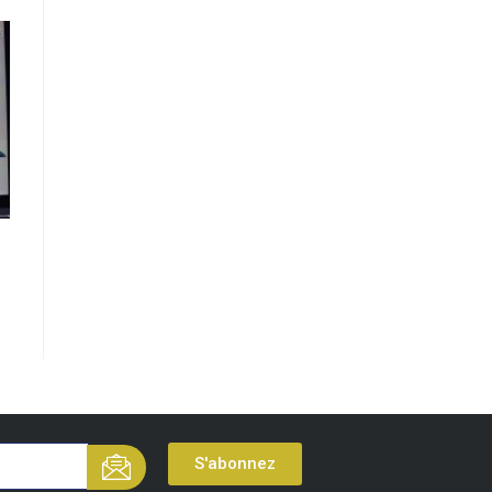
S'abonnez