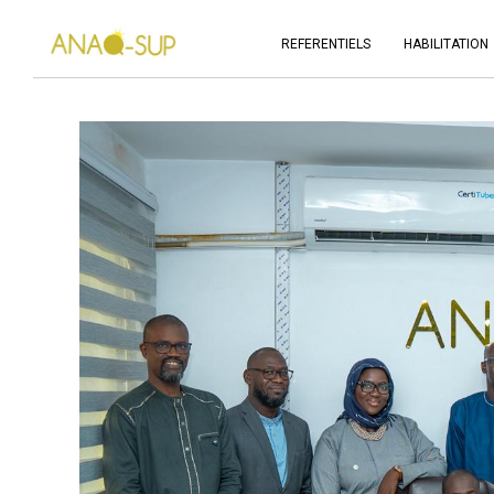
REFERENTIELS
HABILITATION