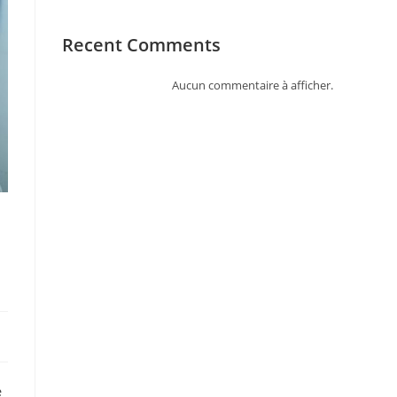
Recent Comments
Aucun commentaire à afficher.
e