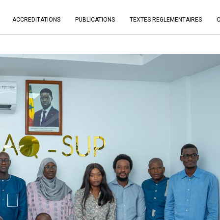
ACCREDITATIONS
PUBLICATIONS
TEXTES REGLEMENTAIRES