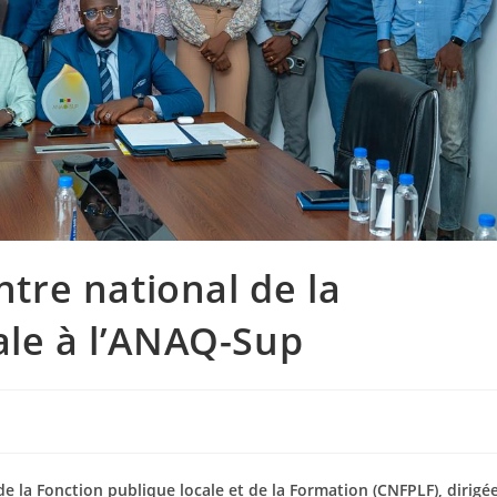
ntre national de la
ale à l’ANAQ-Sup
 la Fonction publique locale et de la Formation (CNFPLF), dirigé