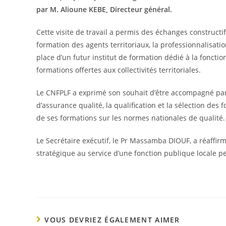
par M. Alioune KEBE, Directeur général.
Cette visite de travail a permis des échanges constructi
formation des agents territoriaux, la professionnalisatio
place d’un futur institut de formation dédié à la fonctio
formations offertes aux collectivités territoriales.
Le CNFPLF a exprimé son souhait d’être accompagné par
d’assurance qualité, la qualification et la sélection des 
de ses formations sur les normes nationales de qualité.
Le Secrétaire exécutif, le Pr Massamba DIOUF, a réaffirm
stratégique au service d’une fonction publique locale 
VOUS DEVRIEZ ÉGALEMENT AIMER