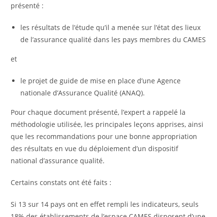
présenté :
les résultats de l’étude qu’il a menée sur l’état des lieux
de l’assurance qualité dans les pays membres du CAMES
et
le projet de guide de mise en place d’une Agence
nationale d’Assurance Qualité (ANAQ).
Pour chaque document présenté, l’expert a rappelé la
méthodologie utilisée, les principales leçons apprises, ainsi
que les recommandations pour une bonne appropriation
des résultats en vue du déploiement d’un dispositif
national d’assurance qualité.
Certains constats ont été faits :
Si 13 sur 14 pays ont en effet rempli les indicateurs, seuls
18% des établissements de l’espace CAMES disposent d’une