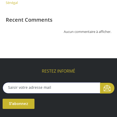
Sénégal
Recent Comments
Aucun commentaire à afficher.
RESTEZ INFORMÉ
S'abonnez