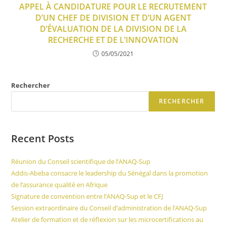
APPEL À CANDIDATURE POUR LE RECRUTEMENT
D’UN CHEF DE DIVISION ET D’UN AGENT
D’ÉVALUATION DE LA DIVISION DE LA
RECHERCHE ET DE L’INNOVATION
05/05/2021
Rechercher
RECHERCHER
Recent Posts
Réunion du Conseil scientifique de l’ANAQ-Sup
Addis-Abeba consacre le leadership du Sénégal dans la promotion
de l’assurance qualité en Afrique
Signature de convention entre l’ANAQ-Sup et le CFJ
Session extraordinaire du Conseil d’administration de l’ANAQ-Sup
Atelier de formation et de réflexion sur les microcertifications au