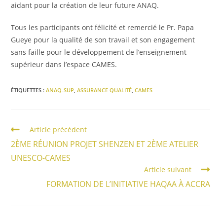
aidant pour la création de leur future ANAQ.
Tous les participants ont félicité et remercié le Pr. Papa
Gueye pour la qualité de son travail et son engagement
sans faille pour le développement de l’enseignement
supérieur dans l’espace CAMES.
ÉTIQUETTES :
ANAQ-SUP
,
ASSURANCE QUALITÉ
,
CAMES
Article précédent
2ÈME RÉUNION PROJET SHENZEN ET 2ÈME ATELIER
UNESCO-CAMES
Article suivant
FORMATION DE L’INITIATIVE HAQAA À ACCRA