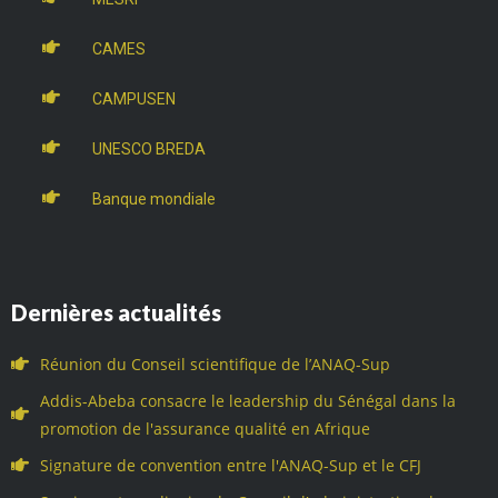
CAMES
CAMPUSEN
UNESCO BREDA
Banque mondiale
Dernières actualités
Réunion du Conseil scientifique de l’ANAQ-Sup
Addis-Abeba consacre le leadership du Sénégal dans la
promotion de l'assurance qualité en Afrique
Signature de convention entre l'ANAQ-Sup et le CFJ