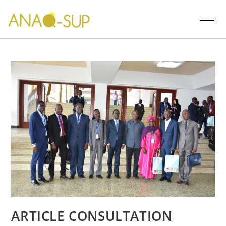
ARTICLE CONSULTATION