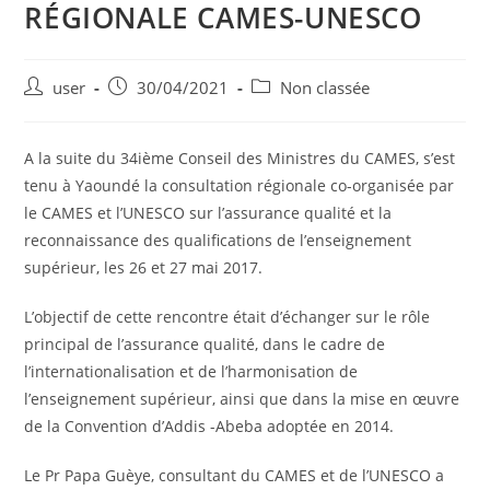
RÉGIONALE CAMES-UNESCO
user
30/04/2021
Non classée
A la suite du 34ième Conseil des Ministres du CAMES, s’est
tenu à Yaoundé la consultation régionale co-organisée par
le CAMES et l’UNESCO sur l’assurance qualité et la
reconnaissance des qualifications de l’enseignement
supérieur, les 26 et 27 mai 2017.
L’objectif de cette rencontre était d’échanger sur le rôle
principal de l’assurance qualité, dans le cadre de
l’internationalisation et de l’harmonisation de
l’enseignement supérieur, ainsi que dans la mise en œuvre
de la Convention d’Addis -Abeba adoptée en 2014.
Le Pr Papa Guèye, consultant du CAMES et de l’UNESCO a