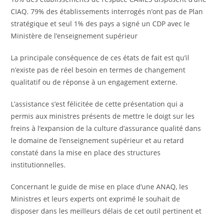
CIAQ. 79% des établissements interrogés n’ont pas de Plan
stratégique et seul 1% des pays a signé un CDP avec le
Ministère de l’enseignement supérieur
La principale conséquence de ces états de fait est qu’il
n’existe pas de réel besoin en termes de changement
qualitatif ou de réponse à un engagement externe.
L’assistance s’est félicitée de cette présentation qui a
permis aux ministres présents de mettre le doigt sur les
freins à l’expansion de la culture d’assurance qualité dans
le domaine de l’enseignement supérieur et au retard
constaté dans la mise en place des structures
institutionnelles.
Concernant le guide de mise en place d’une ANAQ, les
Ministres et leurs experts ont exprimé le souhait de
disposer dans les meilleurs délais de cet outil pertinent et