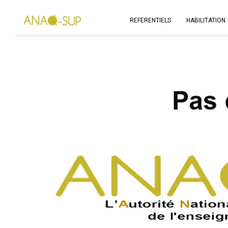
REFERENTIELS
HABILITATION