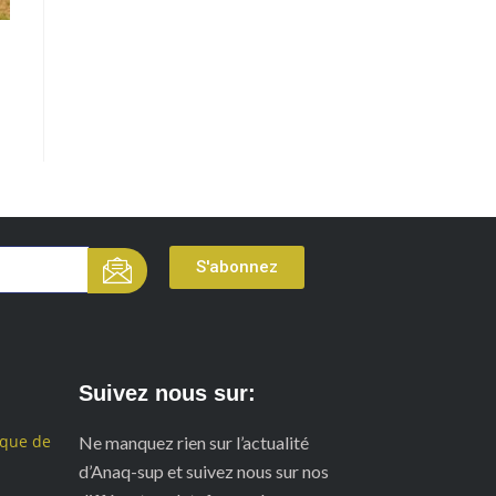
S'abonnez
Suivez nous sur:
ique de
Ne manquez rien sur l’actualité
d’Anaq-sup et suivez nous sur nos