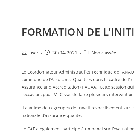
FORMATION DE L’INIT
user
30/04/2021
Non classée
Le Coordonnateur Administratif et Technique de l’ANA
commune de l’Assurance Qualité », dans le cadre de l’in
Assurance and Accreditation (HAQAA). Cette session qui 
l’occasion, pour M. Cissé, de faire plusieurs intervention
Il a animé deux groupes de travail respectivement sur l
nationale d’assurance qualité.
Le CAT a également participé à un panel sur l’évaluation 