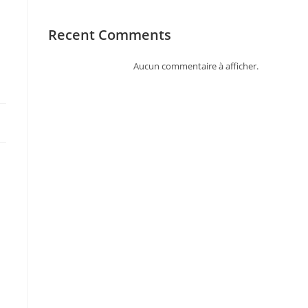
Recent Comments
Aucun commentaire à afficher.