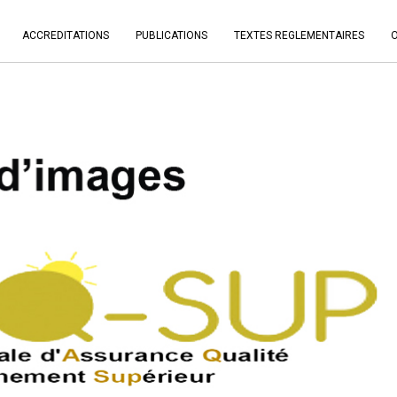
ACCREDITATIONS
PUBLICATIONS
TEXTES REGLEMENTAIRES