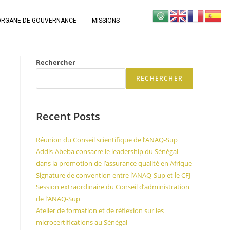
ORGANE DE GOUVERNANCE
MISSIONS
Rechercher
RECHERCHER
Recent Posts
Réunion du Conseil scientifique de l’ANAQ-Sup
Addis-Abeba consacre le leadership du Sénégal
dans la promotion de l’assurance qualité en Afrique
Signature de convention entre l’ANAQ-Sup et le CFJ
Session extraordinaire du Conseil d’administration
de l’ANAQ-Sup
Atelier de formation et de réflexion sur les
microcertifications au Sénégal