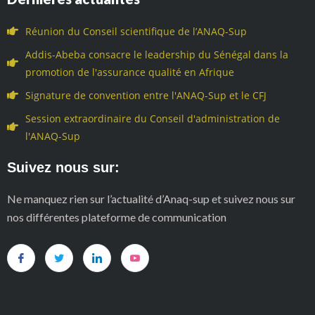
Réunion du Conseil scientifique de l’ANAQ-Sup
Addis-Abeba consacre le leadership du Sénégal dans la
promotion de l'assurance qualité en Afrique
Signature de convention entre l'ANAQ-Sup et le CFJ
Session extraordinaire du Conseil d'administration de
l'ANAQ-Sup
Suivez nous sur:
Ne manquez rien sur l’actualité d’Anaq-sup et suivez nous sur
nos différentes plateforme de communication