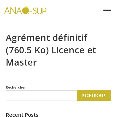
Agrément définitif
(760.5 Ko) Licence et
Master
Rechercher
RECHERCHER
Recent Posts