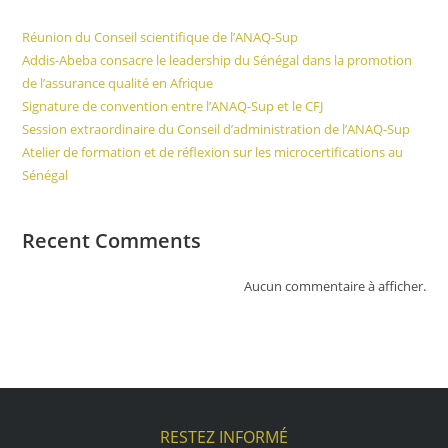
Réunion du Conseil scientifique de l’ANAQ-Sup
Addis-Abeba consacre le leadership du Sénégal dans la promotion
de l’assurance qualité en Afrique
Signature de convention entre l’ANAQ-Sup et le CFJ
Session extraordinaire du Conseil d’administration de l’ANAQ-Sup
Atelier de formation et de réflexion sur les microcertifications au
Sénégal
Recent Comments
Aucun commentaire à afficher.
RESTEZ INFORMÉ