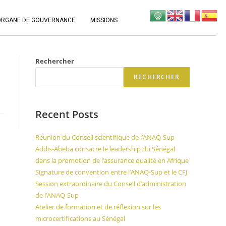
ORGANE DE GOUVERNANCE
MISSIONS
Rechercher
RECHERCHER
Recent Posts
Réunion du Conseil scientifique de l’ANAQ-Sup
Addis-Abeba consacre le leadership du Sénégal
dans la promotion de l’assurance qualité en Afrique
Signature de convention entre l’ANAQ-Sup et le CFJ
Session extraordinaire du Conseil d’administration
de l’ANAQ-Sup
Atelier de formation et de réflexion sur les
microcertifications au Sénégal