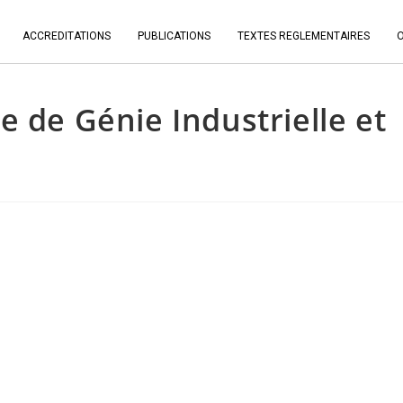
ACCREDITATIONS
PUBLICATIONS
TEXTES REGLEMENTAIRES
e de Génie Industrielle et