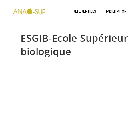
REFERENTIELS
HABILITATION
ESGIB-Ecole Supérieur
biologique