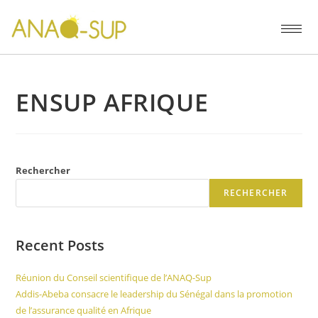
ENSUP AFRIQUE
Rechercher
RECHERCHER
Recent Posts
Réunion du Conseil scientifique de l’ANAQ-Sup
Addis-Abeba consacre le leadership du Sénégal dans la promotion
de l’assurance qualité en Afrique