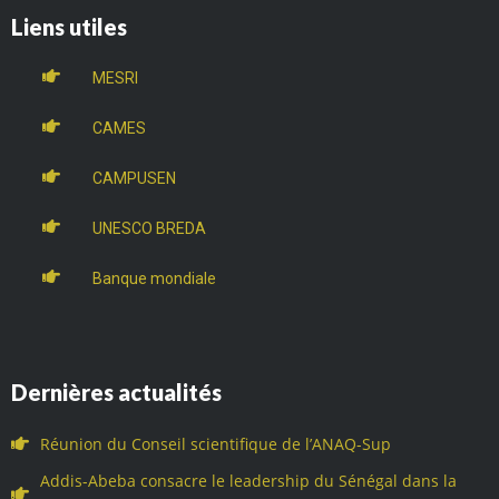
Liens utiles
MESRI
CAMES
CAMPUSEN
UNESCO BREDA
Banque mondiale
Dernières actualités
Réunion du Conseil scientifique de l’ANAQ-Sup
Addis-Abeba consacre le leadership du Sénégal dans la