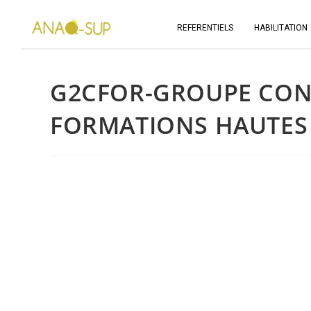
REFERENTIELS
HABILITATION
G2CFOR-GROUPE CON
FORMATIONS HAUTES