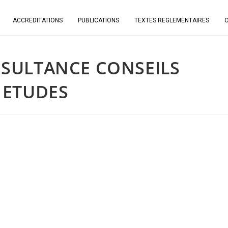
ACCREDITATIONS
PUBLICATIONS
TEXTES REGLEMENTAIRES
SULTANCE CONSEILS
 ETUDES