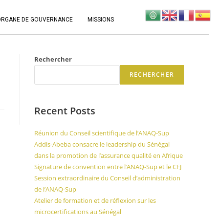
ORGANE DE GOUVERNANCE
MISSIONS
Rechercher
RECHERCHER
Recent Posts
Réunion du Conseil scientifique de l’ANAQ-Sup
Addis-Abeba consacre le leadership du Sénégal
dans la promotion de l’assurance qualité en Afrique
Signature de convention entre l’ANAQ-Sup et le CFJ
Session extraordinaire du Conseil d’administration
de l’ANAQ-Sup
Atelier de formation et de réflexion sur les
microcertifications au Sénégal