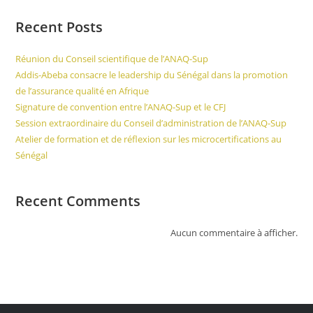
Recent Posts
Réunion du Conseil scientifique de l’ANAQ-Sup
Addis-Abeba consacre le leadership du Sénégal dans la promotion
de l’assurance qualité en Afrique
Signature de convention entre l’ANAQ-Sup et le CFJ
Session extraordinaire du Conseil d’administration de l’ANAQ-Sup
Atelier de formation et de réflexion sur les microcertifications au
Sénégal
Recent Comments
Aucun commentaire à afficher.