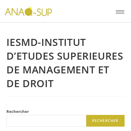
IESMD-INSTITUT
D’ETUDES SUPERIEURES
DE MANAGEMENT ET
DE DROIT
Rechercher
RECHERCHER