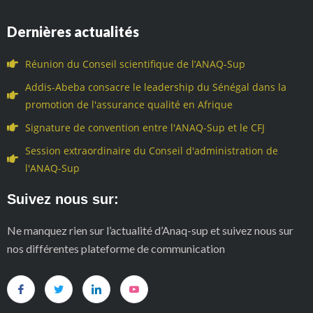
Dernières actualités
Réunion du Conseil scientifique de l’ANAQ-Sup
Addis-Abeba consacre le leadership du Sénégal dans la
promotion de l'assurance qualité en Afrique
Signature de convention entre l'ANAQ-Sup et le CFJ
Session extraordinaire du Conseil d'administration de
l'ANAQ-Sup
Suivez nous sur:
Ne manquez rien sur l’actualité d’Anaq-sup et suivez nous sur
nos différentes plateforme de communication