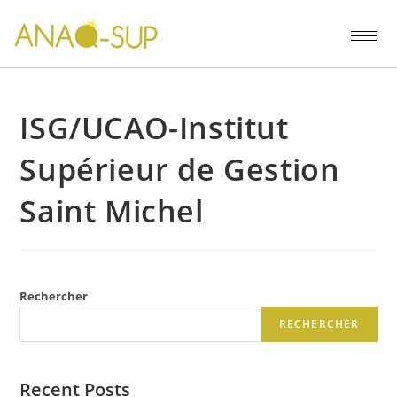
ISG/UCAO-Institut
Supérieur de Gestion
Saint Michel
Rechercher
RECHERCHER
Recent Posts