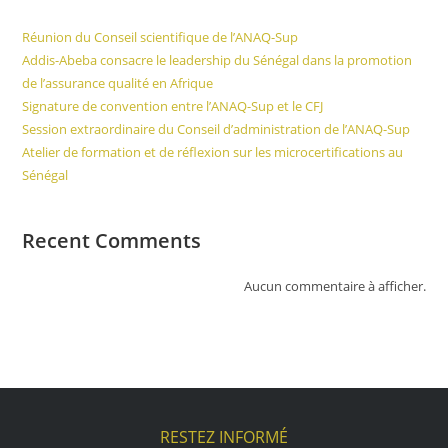
Réunion du Conseil scientifique de l’ANAQ-Sup
Addis-Abeba consacre le leadership du Sénégal dans la promotion
de l’assurance qualité en Afrique
Signature de convention entre l’ANAQ-Sup et le CFJ
Session extraordinaire du Conseil d’administration de l’ANAQ-Sup
Atelier de formation et de réflexion sur les microcertifications au
Sénégal
Recent Comments
Aucun commentaire à afficher.
RESTEZ INFORMÉ