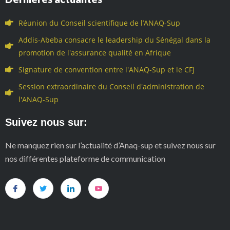
Réunion du Conseil scientifique de l’ANAQ-Sup
Addis-Abeba consacre le leadership du Sénégal dans la
promotion de l'assurance qualité en Afrique
Signature de convention entre l'ANAQ-Sup et le CFJ
Session extraordinaire du Conseil d'administration de
l'ANAQ-Sup
Suivez nous sur:
Ne manquez rien sur l’actualité d’Anaq-sup et suivez nous sur
nos différentes plateforme de communication