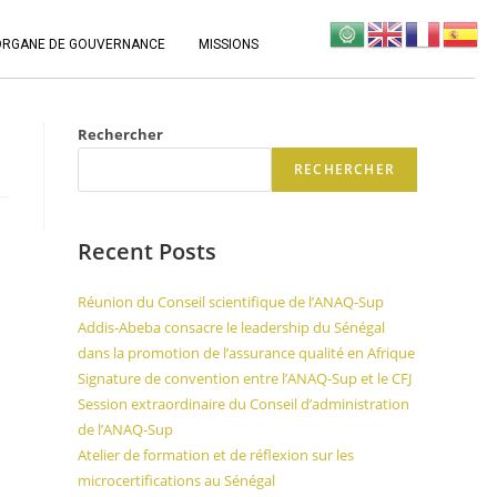
ORGANE DE GOUVERNANCE
MISSIONS
Rechercher
RECHERCHER
Recent Posts
Réunion du Conseil scientifique de l’ANAQ-Sup
Addis-Abeba consacre le leadership du Sénégal
dans la promotion de l’assurance qualité en Afrique
Signature de convention entre l’ANAQ-Sup et le CFJ
Session extraordinaire du Conseil d’administration
de l’ANAQ-Sup
Atelier de formation et de réflexion sur les
microcertifications au Sénégal