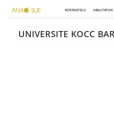
REFERENTIELS
HABILITATION
UNIVERSITE KOCC BAR