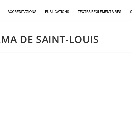
ACCREDITATIONS
PUBLICATIONS
TEXTES REGLEMENTAIRES
MA DE SAINT-LOUIS