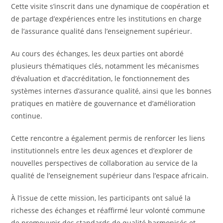
Cette visite s’inscrit dans une dynamique de coopération et
de partage d’expériences entre
les i
nstitutions en charge
de l’assurance qualité dans l’enseignement supérieur.
Au cours des échanges, les deux parties ont abordé
plusieurs thématiques clés, notamment les mécanismes
d’évaluation et d’accréditation, le fonctionnement des
systèmes internes d’assurance qualité, ainsi que les bonnes
pratiques en matière de gouvernance et d’amélioration
continue.
Cette rencontre a également permis de renforcer les liens
institutionnels entre les deux agences et d’explorer de
nouvelles perspectives de collaboration au service de la
qualité de l’enseignement supérieur dans l’espace africain.
À l’issue de cette mission, les participants ont salué la
richesse des échanges et réaffirmé leur volonté commune
de promouvoir des standards de qualité harmonisés et