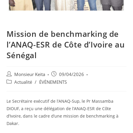
Mission de benchmarking de
l’ANAQ-ESR de Côte d’Ivoire au
Sénégal
Monsieur Keita
09/04/2026
Actualité
/
ÉVÈNEMENTS
Le Secrétaire exécutif de l’ANAQ-Sup
, le Pr Massamba
DIOUF,
a reçu une délégation de l’ANAQ-ESR de Côte
d’Ivoire, dans le cadre d’une mission de benchmarking à
Dakar.