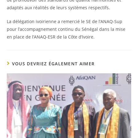
adaptés aux réalités de leurs systèmes respectifs.
La délégation ivoirienne a remercié le SE de l’ANAQ-Sup
pour l’accompagnement continu du Sénégal dans la mise
en place de l’ANAQ-ESR de la Côte d’Ivoire
.
VOUS DEVRIEZ ÉGALEMENT AIMER