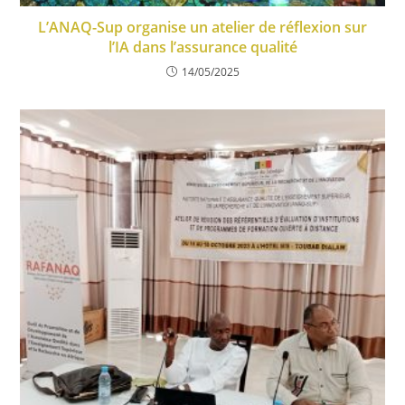
L’ANAQ-Sup organise un atelier de réflexion sur
l’IA dans l’assurance qualité
14/05/2025