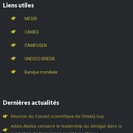
Liens utiles
MESRI
CAMES
CAMPUSEN
UNESCO BREDA
Banque mondiale
Dernières actualités
Réunion du Conseil scientifique de l’ANAQ-Sup
Addis-Abeba consacre le leadership du Sénégal dans la