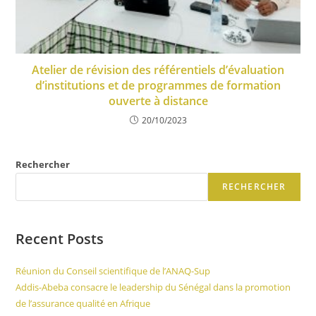
Atelier de révision des référentiels d’évaluation
d’institutions et de programmes de formation
ouverte à distance
20/10/2023
Rechercher
RECHERCHER
Recent Posts
Réunion du Conseil scientifique de l’ANAQ-Sup
Addis-Abeba consacre le leadership du Sénégal dans la promotion
de l’assurance qualité en Afrique