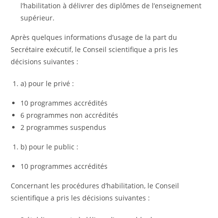
l’habilitation à délivrer des diplômes de l’enseignement
supérieur.
Après quelques informations d’usage de la part du
Secrétaire exécutif, le Conseil scientifique a pris les
décisions suivantes :
a) pour le privé :
10 programmes accrédités
6 programmes non accrédités
2 programmes suspendus
b) pour le public :
10 programmes accrédités
Concernant les procédures d’habilitation, le Conseil
scientifique a pris les décisions suivantes :