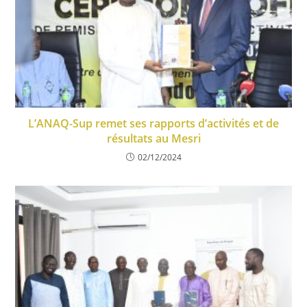
L’ANAQ-Sup remet ses rapports d’activités et de
résultats au Mesri
02/12/2024