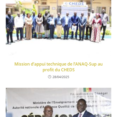
Mission d’appui technique de l’ANAQ-Sup au
profit du CHEDS
28/04/2025