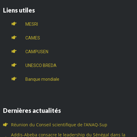
Liens utiles
MESRI
CAMES
CAMPUSEN
UNESCO BREDA
Banque mondiale
Dernières actualités
Réunion du Conseil scientifique de l’ANAQ-Sup
Addis-Abeba consacre le leadership du Sénégal dans la