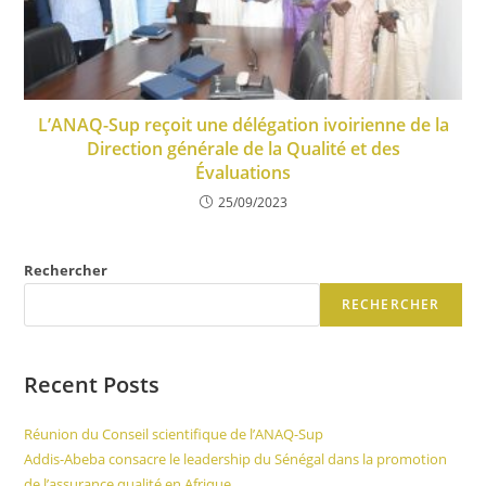
L’ANAQ-Sup reçoit une délégation ivoirienne de la
Direction générale de la Qualité et des
Évaluations
25/09/2023
Rechercher
RECHERCHER
Recent Posts
Réunion du Conseil scientifique de l’ANAQ-Sup
Addis-Abeba consacre le leadership du Sénégal dans la promotion
de l’assurance qualité en Afrique