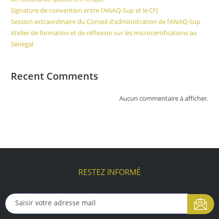
Signature de convention entre l’ANAQ-Sup et le CFJ
Session extraordinaire du Conseil d’administration de l’ANAQ-Sup
Atelier de formation et de réflexion sur les microcertifications au
Sénégal
Recent Comments
Aucun commentaire à afficher.
RESTEZ INFORMÉ