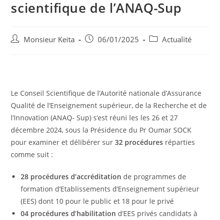
scientifique de l’ANAQ-Sup
Monsieur Keita
06/01/2025
Actualité
Le Conseil Scientifique de l’Autorité nationale d’Assurance
Qualité de l’Enseignement supérieur, de la Recherche et de
l’Innovation (ANAQ- Sup) s’est réuni les les 26 et 27
décembre 2024, sous la Présidence du Pr Oumar SOCK
pour examiner et délibérer sur
32 procédures
réparties
comme suit :
28 procédures d’accréditation
de programmes de
formation d’Etablissements d’Enseignement supérieur
(EES) dont 10 pour le public et 18 pour le privé
04
procédures d’habilitation
d’EES privés candidats à