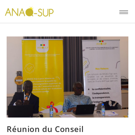
Réunion du Conseil