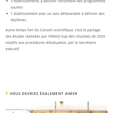
3 établissements à délivrer l’ensemble des programmes
soumis
1 établissement avec un avis défavorable à délivrer des
diplômes.
Autre temps fort du Conseil scientifique, c’est le partage
des études réalisées par l’ANAQ-Sup des résultats de 2024
relatifs aux procédures d’évaluation, par le Secrétaire
exécutif.
VOUS DEVRIEZ ÉGALEMENT AIMER