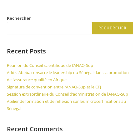
Rechercher
RECHERCHER
Recent Posts
Réunion du Conseil scientifique de l’ANAQ-Sup
Addis-Abeba consacre le leadership du Sénégal dans la promotion
de l’assurance qualité en Afrique
Signature de convention entre l’ANAQ-Sup et le CFJ
Session extraordinaire du Conseil d’administration de l’ANAQ-Sup
Atelier de formation et de réflexion sur les microcertifications au
Sénégal
Recent Comments