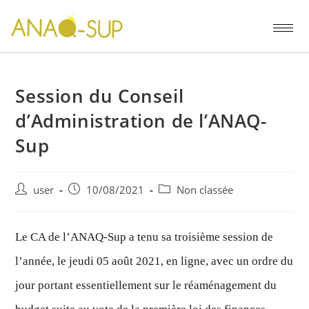
Session du Conseil
d’Administration de l’ANAQ-
Sup
user
10/08/2021
Non classée
Le CA de l’ANAQ-Sup a tenu sa troisième session de
l’année, le jeudi 05 août 2021, en ligne, avec un ordre du
jour portant essentiellement sur le réaménagement du