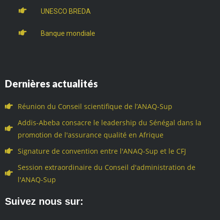
UNESCO BREDA
Banque mondiale
Dernières actualités
Réunion du Conseil scientifique de l’ANAQ-Sup
Addis-Abeba consacre le leadership du Sénégal dans la
promotion de l'assurance qualité en Afrique
Signature de convention entre l'ANAQ-Sup et le CFJ
Session extraordinaire du Conseil d'administration de
l'ANAQ-Sup
Suivez nous sur: