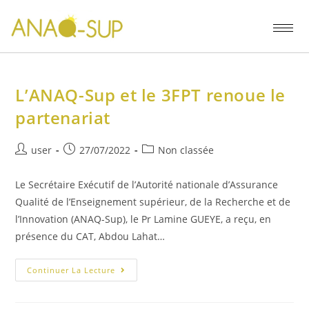
L’ANAQ-Sup et le 3FPT renoue le
partenariat
user
27/07/2022
Non classée
Le Secrétaire Exécutif de l’Autorité nationale d’Assurance
Qualité de l’Enseignement supérieur, de la Recherche et de
l’Innovation (ANAQ-Sup), le Pr Lamine GUEYE, a reçu, en
présence du CAT, Abdou Lahat…
Continuer La Lecture