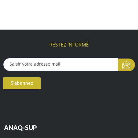
RESTEZ INFORMÉ
S'abonnez
ANAQ-SUP