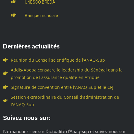
UNESCO BREDA
Banque mondiale
Dernières actualités
Réunion du Conseil scientifique de l’ANAQ-Sup
Addis-Abeba consacre le leadership du Sénégal dans la
promotion de l'assurance qualité en Afrique
Signature de convention entre l'ANAQ-Sup et le CFJ
Session extraordinaire du Conseil d'administration de
l'ANAQ-Sup
Suivez nous sur:
Ne manquez rien sur l’actualité d’Anaq-sup et suivez nous sur