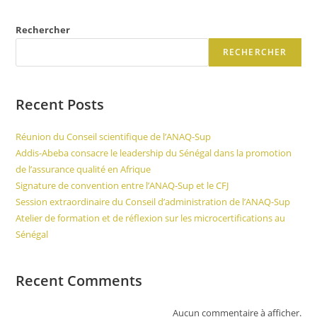
Rechercher
RECHERCHER
Recent Posts
Réunion du Conseil scientifique de l’ANAQ-Sup
Addis-Abeba consacre le leadership du Sénégal dans la promotion
de l’assurance qualité en Afrique
Signature de convention entre l’ANAQ-Sup et le CFJ
Session extraordinaire du Conseil d’administration de l’ANAQ-Sup
Atelier de formation et de réflexion sur les microcertifications au
Sénégal
Recent Comments
Aucun commentaire à afficher.