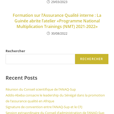
29/03/2023
Formation sur l’Assurance Qualité interne : La
Guinée abrite l’atelier «Programme National
Multiplication Trainings (NMT) 2021-2022»
30/08/2022
Rechercher
RECHERCHER
Recent Posts
Réunion du Conseil scientifique de l’ANAQ-Sup
Addis-Abeba consacre le leadership du Sénégal dans la promotion
de l’assurance qualité en Afrique
Signature de convention entre l’ANAQ-Sup et le CFJ
Session extraordinaire du Conseil d’administration de l’ANAQ-Sup