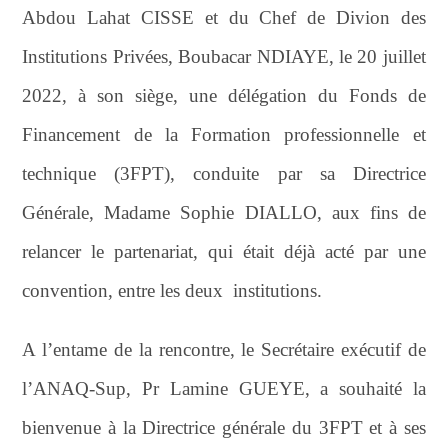
Abdou Lahat CISSE et du Chef de Divion des
Institutions Privées, Boubacar NDIAYE, le 20 juillet
2022, à son siège, une délégation du Fonds de
Financement de la Formation professionnelle et
technique (3FPT), conduite par sa Directrice
Générale, Madame Sophie DIALLO, aux fins de
relancer le partenariat, qui était déjà acté par une
convention, entre les deux institutions.
A l’entame de la rencontre, le Secrétaire exécutif de
l’ANAQ-Sup, Pr Lamine GUEYE, a souhaité la
bienvenue à la Directrice générale du 3FPT et à ses