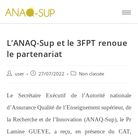
L’ANAQ-Sup et le 3FPT renoue
le partenariat
user
27/07/2022
Non classée
Le Secrétaire Exécutif de l’Autorité nationale
d’Assurance Qualité de l’Enseignement supérieur, de
la Recherche et de l’Innovation (ANAQ-Sup), le Pr
Lamine GUEYE, a reçu, en présence du CAT,