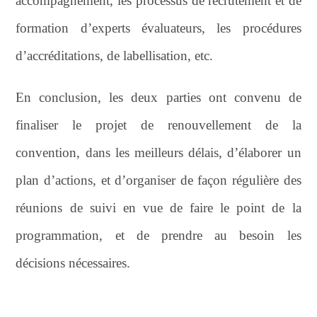
accompagnement, les processus de recrutement et de
formation d’experts évaluateurs, les procédures
d’accréditations, de labellisation, etc.
En conclusion, les deux parties ont convenu de
finaliser le projet de renouvellement de la
convention, dans les meilleurs délais, d’élaborer un
plan d’actions, et d’organiser de façon régulière des
réunions de suivi en vue de faire le point de la
programmation, et de prendre au besoin les
décisions nécessaires.