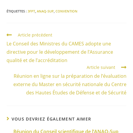
ÉTIQUETTES :
3FPT
,
ANAQ-SUP
,
CONVENTION
Article précédent
Le Conseil des Ministres du CAMES adopte une
directive pour le développement de l’Assurance
qualité et de l’accréditation
Article suivant
Réunion en ligne sur la préparation de l’évaluation
externe du Master en sécurité nationale du Centre
des Hautes Études de Défense et de Sécurité
VOUS DEVRIEZ ÉGALEMENT AIMER
Réunion du Conseil scientifique de l’ANAQ-Sup