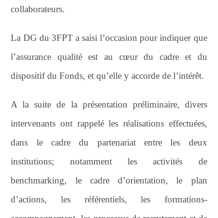
collaborateurs.
La DG du 3FPT a saisi l’occasion pour indiquer que
l’assurance qualité est au cœur du cadre et du
dispositif du Fonds, et qu’elle y accorde de l’intérêt.
A la suite de la présentation préliminaire, divers
intervenants ont rappelé les réalisations effectuées,
dans le cadre du partenariat entre les deux
institutions; notamment les activités de
benchmarking, le cadre d’orientation, le plan
d’actions, les référentiels, les formations-