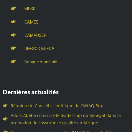
MESRI
CAMES
CAMPUSEN
UNESCO BREDA
Banque mondiale
Dernières actualités
Réunion du Conseil scientifique de l’ANAQ-Sup
Addis-Abeba consacre le leadership du Sénégal dans la
promotion de l'assurance qualité en Afrique