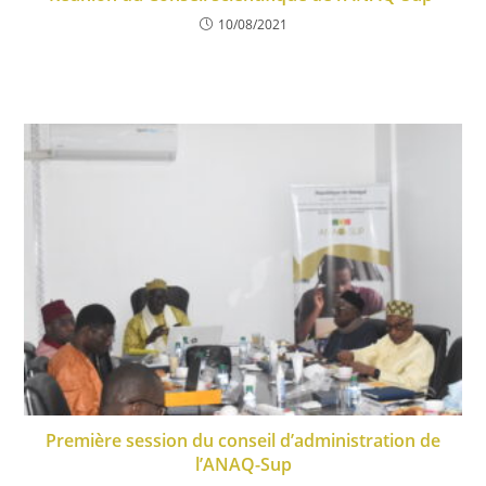
10/08/2021
Première session du conseil d’administration de
l’ANAQ-Sup