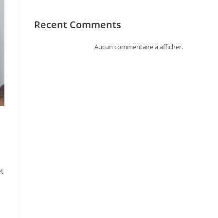
Recent Comments
Aucun commentaire à afficher.
et