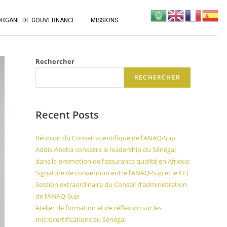
ORGANE DE GOUVERNANCE
MISSIONS
Rechercher
RECHERCHER
Recent Posts
Réunion du Conseil scientifique de l’ANAQ-Sup
Addis-Abeba consacre le leadership du Sénégal
dans la promotion de l’assurance qualité en Afrique
Signature de convention entre l’ANAQ-Sup et le CFJ
Session extraordinaire du Conseil d’administration
de l’ANAQ-Sup
Atelier de formation et de réflexion sur les
microcertifications au Sénégal