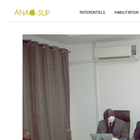
REFERENTIELS
HABILITATION