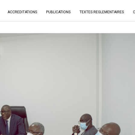
ACCREDITATIONS
PUBLICATIONS
TEXTES REGLEMENTAIRES