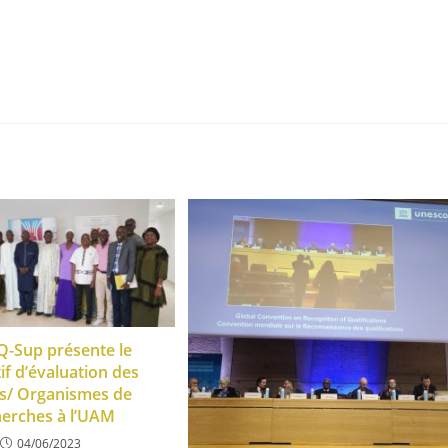
-Sup présente le
tif d’évaluation des
s/ Organismes de
erches à l’UAM
04/06/2023