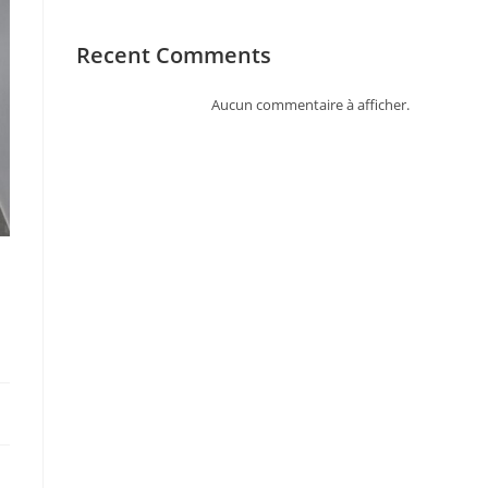
Recent Comments
Aucun commentaire à afficher.