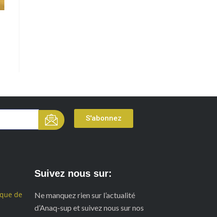
S'abonnez
Suivez nous sur:
ique de
Ne manquez rien sur l’actualité
d’Anaq-sup et suivez nous sur nos