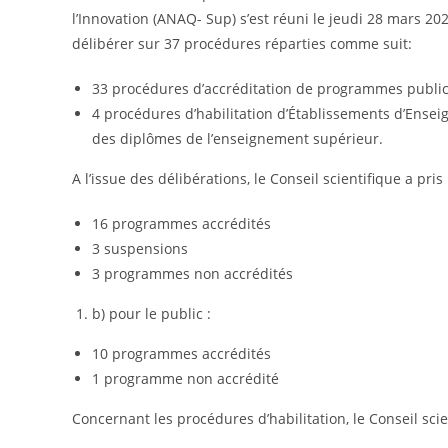
l’Innovation (ANAQ- Sup) s’est réuni le jeudi 2️8 mars 2
délibérer sur 37 procédures réparties comme suit:
3️3 procédures d’accréditation de programmes publics 
4 procédures d’habilitation d’Établissements d’Enseig
des diplômes de l’enseignement supérieur.
A l’issue des délibérations, le Conseil scientifique a pris 
16 programmes accrédités
3 suspensions
3 programmes non accrédités
b) pour le public :
10 programmes accrédités
1 programme non accrédité
Concernant les procédures d’habilitation, le Conseil scie