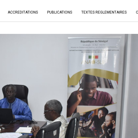
ACCREDITATIONS
PUBLICATIONS
TEXTES REGLEMENTAIRES