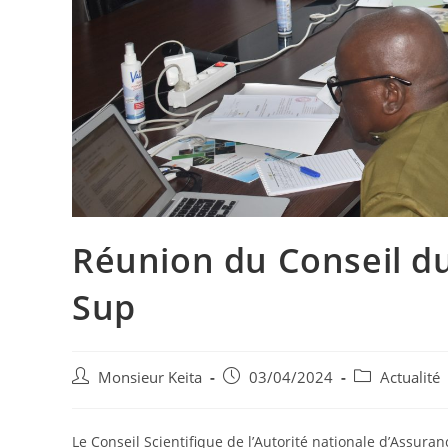
Réunion du Conseil du
Sup
Monsieur Keita
03/04/2024
Actualité
Le Conseil Scientifique de l’Autorité nationale d’Assura