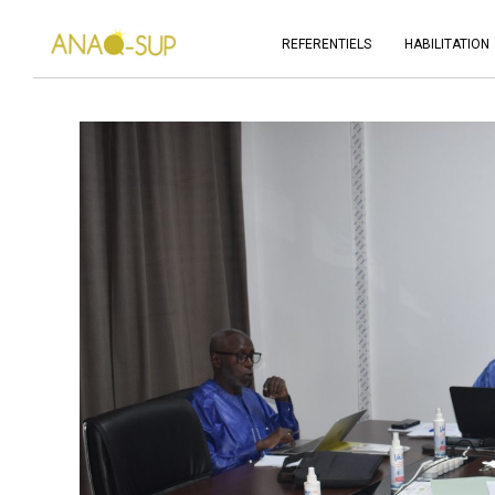
REFERENTIELS
HABILITATION