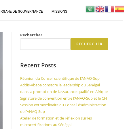
ORGANE DE GOUVERNANCE
MISSIONS
Rechercher
RECHERCHER
Recent Posts
Réunion du Conseil scientifique de l’ANAQ-Sup
Addis-Abeba consacre le leadership du Sénégal
dans la promotion de l’assurance qualité en Afrique
Signature de convention entre l’ANAQ-Sup et le CFJ
Session extraordinaire du Conseil d’administration
de l’ANAQ-Sup
Atelier de formation et de réflexion sur les
microcertifications au Sénégal