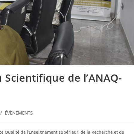
 Scientifique de l’ANAQ-
/
ÉVÈNEMENTS
nce Qualité de l’Enseignement supérieur, de la Recherche et de