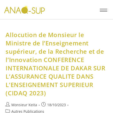
Allocution de Monsieur le
Ministre de l’Enseignement
supérieur, de la Recherche et de
l’Innovation CONFERENCE
INTERNATIONALE DE DAKAR SUR
L’ASSURANCE QUALITE DANS
L’ENSEIGNEMENT SUPERIEUR
(CIDAQ 2023)
Monsieur Keita
18/10/2023
Autres Publications