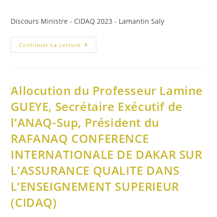
Discours Ministre - CIDAQ 2023 - Lamantin Saly
Continuer La Lecture
Allocution du Professeur Lamine
GUEYE, Secrétaire Exécutif de
l’ANAQ-Sup, Président du
RAFANAQ CONFERENCE
INTERNATIONALE DE DAKAR SUR
L’ASSURANCE QUALITE DANS
L’ENSEIGNEMENT SUPERIEUR
(CIDAQ)