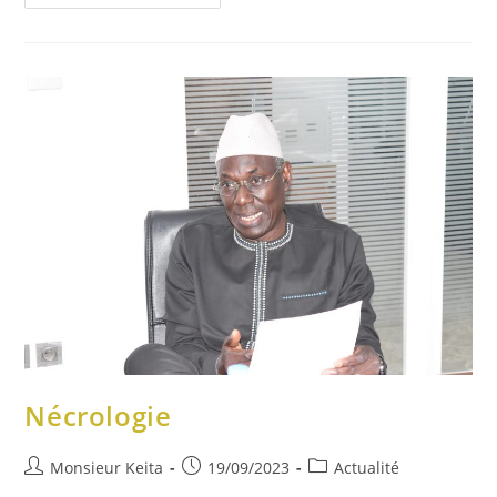
Nécrologie
Monsieur Keita
19/09/2023
Actualité