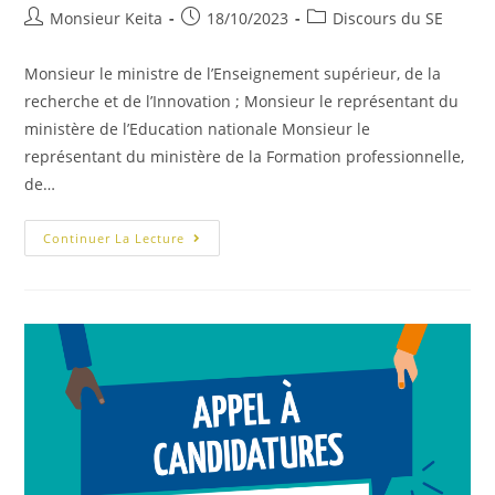
Monsieur Keita
18/10/2023
Discours du SE
Monsieur le ministre de l’Enseignement supérieur, de la
recherche et de l’Innovation ; Monsieur le représentant du
ministère de l’Education nationale Monsieur le
représentant du ministère de la Formation professionnelle,
de…
Continuer La Lecture