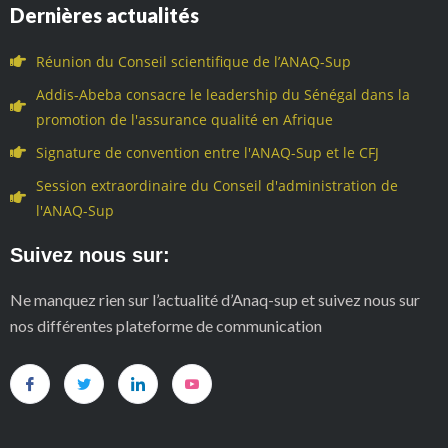
Dernières actualités
Réunion du Conseil scientifique de l’ANAQ-Sup
Addis-Abeba consacre le leadership du Sénégal dans la
promotion de l'assurance qualité en Afrique
Signature de convention entre l'ANAQ-Sup et le CFJ
Session extraordinaire du Conseil d'administration de
l'ANAQ-Sup
Suivez nous sur:
Ne manquez rien sur l’actualité d’Anaq-sup et suivez nous sur
nos différentes plateforme de communication