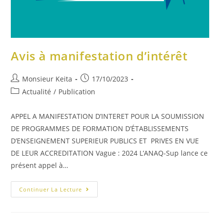
Avis à manifestation d’intérêt
Monsieur Keita
17/10/2023
Actualité
/
Publication
APPEL A MANIFESTATION D’INTERET POUR LA SOUMISSION
DE PROGRAMMES DE FORMATION D’ÉTABLISSEMENTS
D’ENSEIGNEMENT SUPERIEUR PUBLICS ET PRIVES EN VUE
DE LEUR ACCREDITATION Vague : 2024 L’ANAQ-Sup lance ce
présent appel à…
Continuer La Lecture