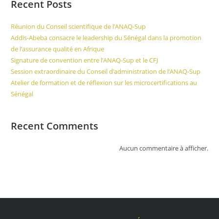
Recent Posts
Réunion du Conseil scientifique de l’ANAQ-Sup
Addis-Abeba consacre le leadership du Sénégal dans la promotion
de l’assurance qualité en Afrique
Signature de convention entre l’ANAQ-Sup et le CFJ
Session extraordinaire du Conseil d’administration de l’ANAQ-Sup
Atelier de formation et de réflexion sur les microcertifications au
Sénégal
Recent Comments
Aucun commentaire à afficher.