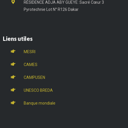
RÉSIDENCE ADJA ABY GUEYE: Sacré Cœur 3
Pyrotechnie Lot N° R126 Dakar
Liens utiles
MESRI
CAMES
CAMPUSEN
UNESCO BREDA
Banque mondiale