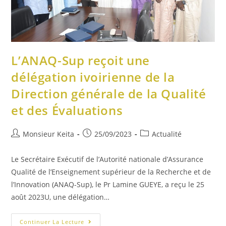
L’ANAQ-Sup reçoit une
délégation ivoirienne de la
Direction générale de la Qualité
et des Évaluations
Monsieur Keita
25/09/2023
Actualité
Le Secrétaire Exécutif de l’Autorité nationale d’Assurance
Qualité de l’Enseignement supérieur de la Recherche et de
l’Innovation (ANAQ-Sup), le Pr Lamine GUEYE, a reçu le 25
août 2023U, une délégation…
Continuer La Lecture