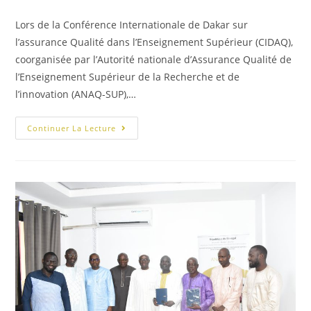
Lors de la Conférence Internationale de Dakar sur
l’assurance Qualité dans l’Enseignement Supérieur (CIDAQ),
coorganisée par l’Autorité nationale d’Assurance Qualité de
l’Enseignement Supérieur de la Recherche et de
l’innovation (ANAQ-SUP),…
Continuer La Lecture