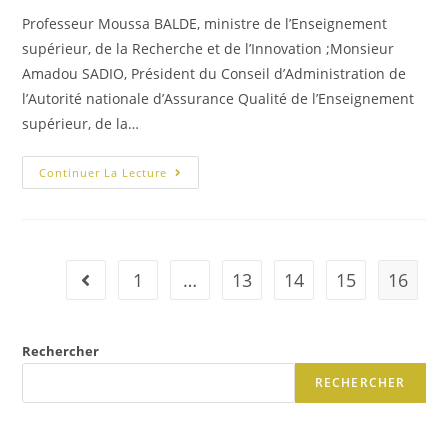
Professeur Moussa BALDE, ministre de l’Enseignement
supérieur, de la Recherche et de l’Innovation ;Monsieur
Amadou SADIO, Président du Conseil d’Administration de
l’Autorité nationale d’Assurance Qualité de l’Enseignement
supérieur, de la…
Continuer La Lecture
1
…
13
14
15
16
Rechercher
RECHERCHER